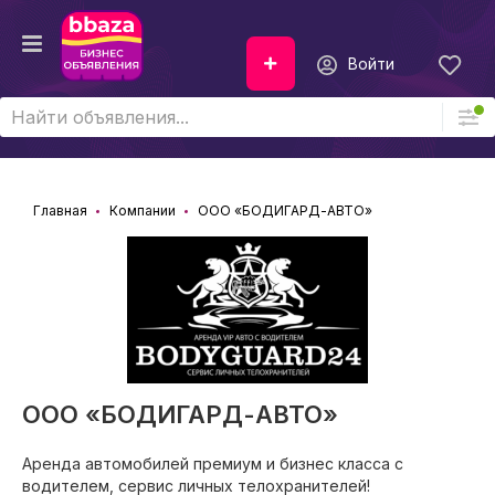
Войти
Главная
Компании
ООО «БОДИГАРД-АВТО»
ООО «БОДИГАРД-АВТО»
Аренда автомобилей премиум и бизнес класса с
водителем, сервис личных телохранителей!