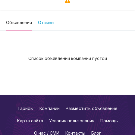
Объявления
Отзывы
Список объявлений компании пустой
Тарифы
Компании
Разместить объявление
Карта сайта
Условия пользования
Помощь
О нас / СМИ
Контакты
Блог