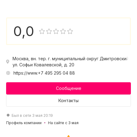
0,0
Москва, вн. тер. г. муниципальный округ Дмитровский,
ул. Софьи Ковалевской, д. 20
https://www.+7 495 295 04 88
Сообщение
Контакты
Был в сети 3 мая 20:19
Профиль компании
На сайте с 3 мая