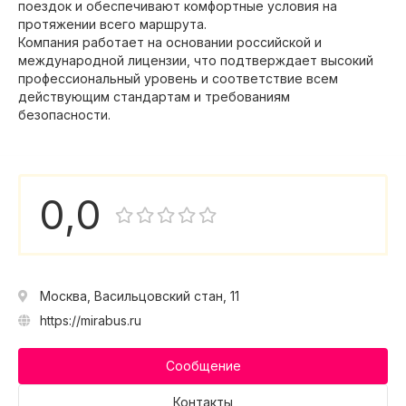
поездок и обеспечивают комфортные условия на
протяжении всего маршрута.
Компания работает на основании российской и
международной лицензии, что подтверждает высокий
профессиональный уровень и соответствие всем
действующим стандартам и требованиям
безопасности.
0,0
Москва, Васильцовский стан, 11
https://mirabus.ru
Сообщение
Контакты