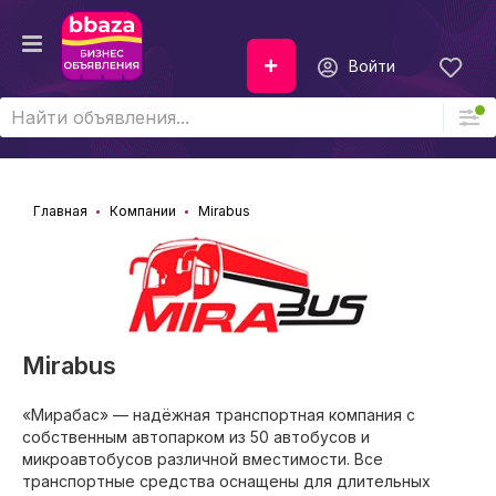
Войти
Главная
Компании
Mirabus
Mirabus
«Мирабас» — надёжная транспортная компания с
собственным автопарком из 50 автобусов и
микроавтобусов различной вместимости. Все
транспортные средства оснащены для длительных