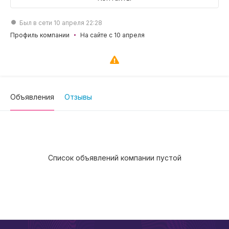
Был в сети 10 апреля 22:28
Профиль компании
На сайте с 10 апреля
Объявления
Отзывы
Список объявлений компании пустой