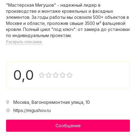
"Мастерская Мигушов" - надежный лидер в
производстве и монтаже кровельных и фасадных
элементов. За годы работы мы освоили 500+ объектов в
Москве и области, проложив свыше 3500 м² фальцевой
кровли. Полный цикл "под ключ": от замера до установки
по индивидуальным проектам.
Раскрыть описание
0,0
Москва, Вагоноремонтная улица, 10
https://migushov.ru
Сообщение