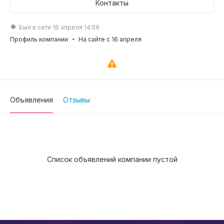
Контакты
Был в сети 16 апреля 14:59
Профиль компании
На сайте с 16 апреля
Объявления
Отзывы
Список объявлений компании пустой