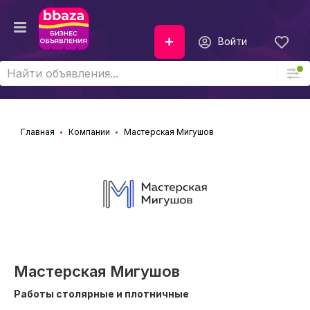
Войти
Главная
Компании
Мастерская Мигушов
Мастерская Мигушов
Работы столярные и плотничные