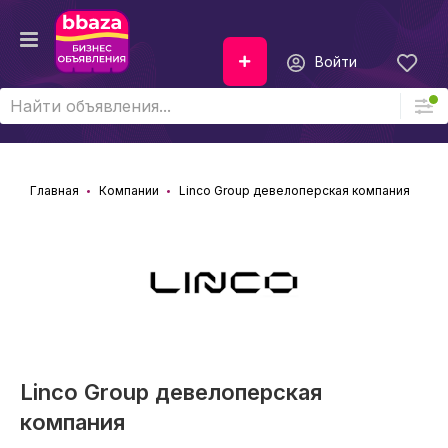
Войти
Главная
Компании
Linco Group девелоперская компания
Linco Group девелоперская
компания