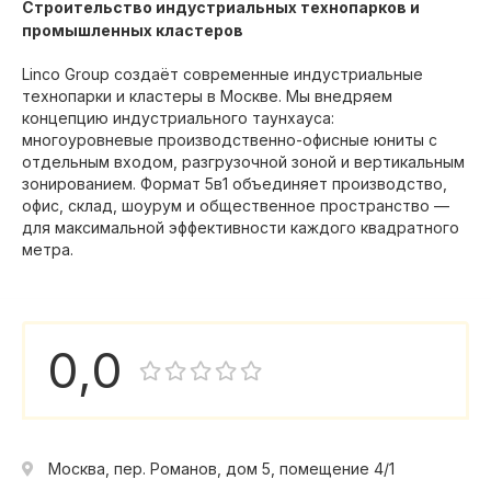
Строительство индустриальных технопарков и
промышленных кластеров
Linco Group создаёт современные индустриальные
технопарки и кластеры в Москве. Мы внедряем
концепцию индустриального таунхауса:
многоуровневые производственно-офисные юниты с
отдельным входом, разгрузочной зоной и вертикальным
зонированием. Формат 5в1 объединяет производство,
офис, склад, шоурум и общественное пространство —
для максимальной эффективности каждого квадратного
метра.
0,0
Москва, пер. Романов, дом 5, помещение 4/1