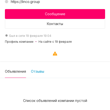
https://linco.group
Сообщение
Контакты
Был в сети 19 февраля 19:04
Профиль компании
На сайте с 19 февраля
Объявления
Отзывы
Список объявлений компании пустой