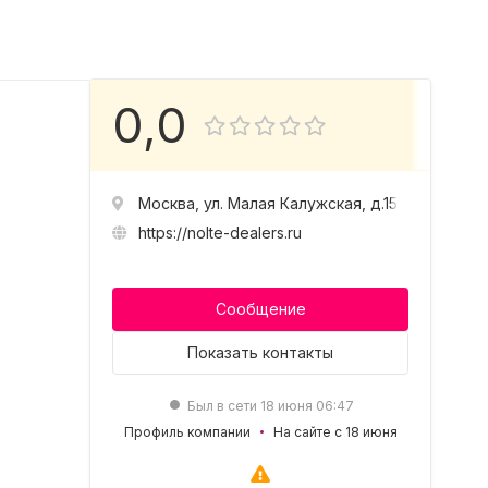
0,0
Москва, ул. Малая Калужская, д.15
https://nolte-dealers.ru
Сообщение
Показать
контакты
Был в сети 18 июня 06:47
Профиль компании
На сайте с 18 июня