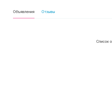
Объявления
Отзывы
Список о