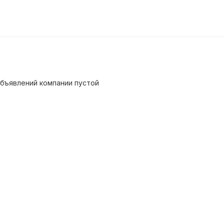
бъявлений компании пустой