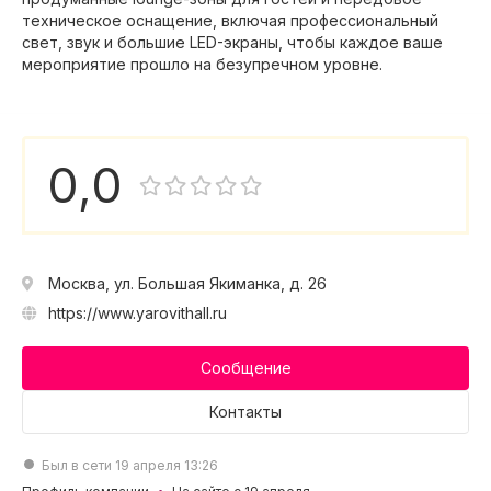
техническое оснащение, включая профессиональный
свет, звук и большие LED-экраны, чтобы каждое ваше
мероприятие прошло на безупречном уровне.
0,0
Москва, ул. Большая Якиманка, д. 26
https://www.yarovithall.ru
Сообщение
Контакты
Был в сети 19 апреля 13:26