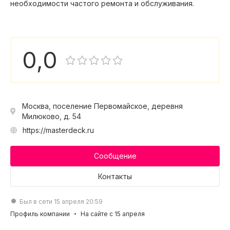
необходимости частого ремонта и обслуживания.
0,0
Москва, поселение Первомайское, деревня
Милюково, д. 54
https://masterdeck.ru
Сообщение
Контакты
Был в сети 15 апреля 20:59
Профиль компании
На сайте с 15 апреля