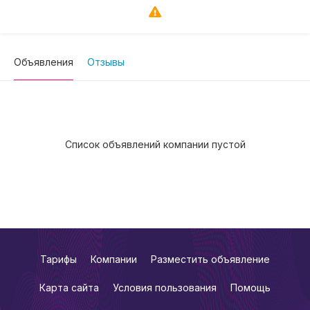
Объявления
Отзывы
Список объявлений компании пустой
Тарифы
Компании
Разместить объявление
Карта сайта
Условия пользования
Помощь