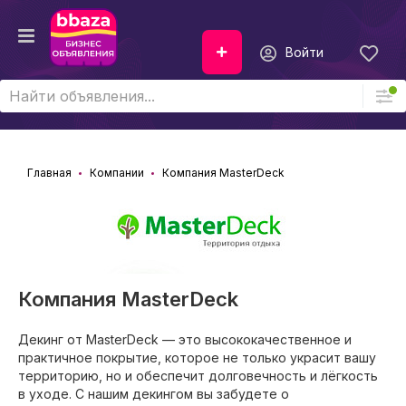
Войти
Главная
Компании
Компания MasterDeck
Компания MasterDeck
Декинг от MasterDeck — это высококачественное и
практичное покрытие, которое не только украсит вашу
территорию, но и обеспечит долговечность и лёгкость
в уходе. С нашим декингом вы забудете о