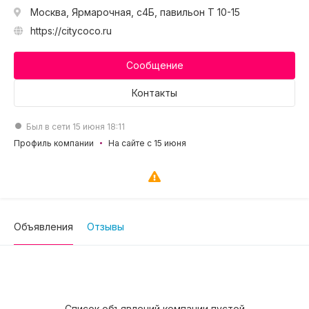
Москва, Ярмарочная, с4Б, павильон Т 10-15
https://citycoco.ru
Сообщение
Контакты
Был в сети 15 июня 18:11
Профиль компании
На сайте с 15 июня
Объявления
Отзывы
Список объявлений компании пустой