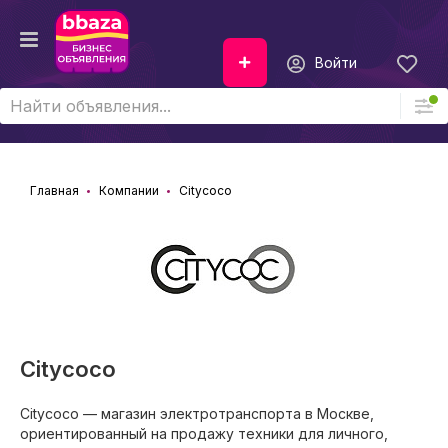
Войти
Главная
Компании
Citycoco
Citycoco
Citycoco — магазин электротранспорта в Москве,
ориентированный на продажу техники для личного,