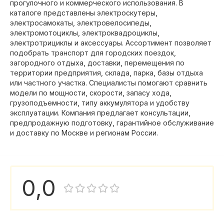
прогулочного и коммерческого использования. В
каталоге представлены электроскутеры,
электросамокаты, электровелосипеды,
электромотоциклы, электроквадроциклы,
электротрициклы и аксессуары. Ассортимент позволяет
подобрать транспорт для городских поездок,
загородного отдыха, доставки, перемещения по
территории предприятия, склада, парка, базы отдыха
или частного участка. Специалисты помогают сравнить
модели по мощности, скорости, запасу хода,
грузоподъемности, типу аккумулятора и удобству
эксплуатации. Компания предлагает консультации,
предпродажную подготовку, гарантийное обслуживание
и доставку по Москве и регионам России.
0,0