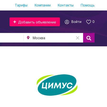
Тарифы
Компании
Контакты
Помощь
Войти
0
Добавить объявление