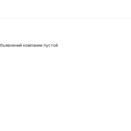
бъявлений компании пустой