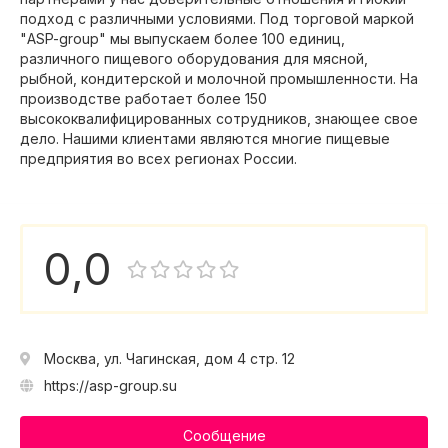
подход с различными условиями. Под торговой маркой
"ASP-group" мы выпускаем более 100 единиц,
различного пищевого оборудования для мясной,
рыбной, кондитерской и молочной промышленности. На
производстве работает более 150
высококвалифицированных сотрудников, знающее свое
дело. Нашими клиентами являются многие пищевые
предприятия во всех регионах России.
0,0
Москва, ул. Чагинская, дом 4 стр. 12
https://asp-group.su
Сообщение