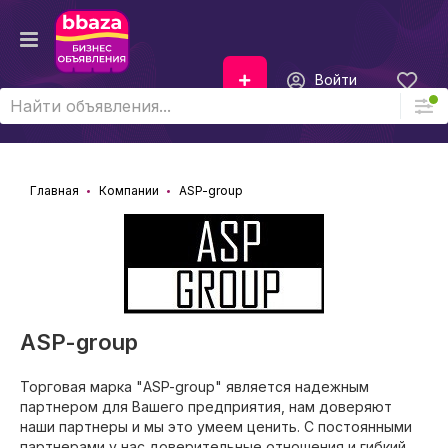
Войти
Главная
Компании
ASP-group
ASP-group
Торговая марка "ASP-group" является надежным
партнером для Вашего предприятия, нам доверяют
наши партнеры и мы это умеем ценить. С постоянными
партнерами у нас доверительные отношения и гибкий