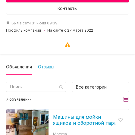
Контакты
Был в сети 31 июля 09:39
Профиль компании
На сайте с 27 марта 2022
Объявления
Отзывы
Все категории
7 объявлений
Машины для мойки
ящиков и оборотной тары
"ASP-group"
Москва