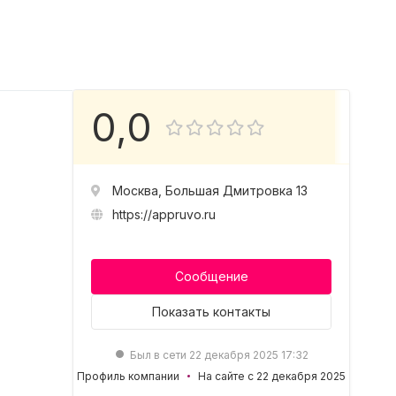
0,0
Москва, Большая Дмитровка 13
https://appruvo.ru
Сообщение
Показать
контакты
Был в сети 22 декабря 2025 17:32
Профиль компании
На сайте с 22 декабря 2025