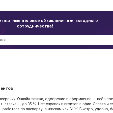
и платные деловые объявления для выгодного
сотрудничества!
иентов
ассрочку. Онлайн-заявка, одобрение и оформление — всё чере
ет, ставка — до 35 %. Нет справок и визитов в офис. Оплата и 
 работает по паспорту, выпискам или ВНЖ. Быстро, удобно, б