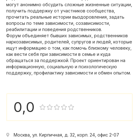
могут анонимно обсудить сложные жизненные ситуации,
получить поддержку от участников сообщества,
прочитать реальные истории выздоровления, задать
вопросы по теме зависимости, созависимости,
реабилитации и поведения родственников.
Форум объединяет бывших зависимых, родственников
наркозависимых, родителей, супругов и людей, которые
ищут информацию о том, как помочь близкому человеку,
как вести себя при зависимости в семье и куда
обращаться за поддержкой. Проект ориентирован на
информационную, социальную и психологическую
поддержку, профилактику зависимости и обмен опытом.
0,0
Москва, ул. Кирпичная, д. 32, корп. 24, офис 2-07