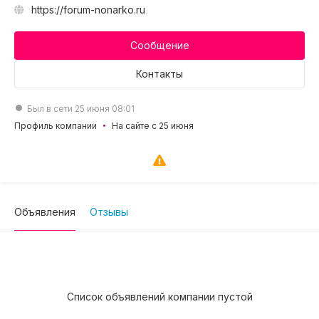
https://forum-nonarko.ru
Сообщение
Контакты
Был в сети 25 июня 08:01
Профиль компании
На сайте с 25 июня
Объявления
Отзывы
Список объявлений компании пустой