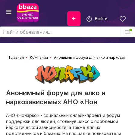
Войти
Главная
Компании
Анонимный форум для алко и наркозависи
Анонимный форум для алко и
наркозависимых АНО «Нон
АНО «Нонарко» - социальный онлайн-проект и форум
поддержки для людей, столкнувшихся с проблемой
наркотической зависимости, а также для их
родственников и близких. На площадке пользователи