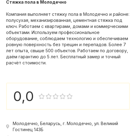
Стяжка пола в Молодечно
Компания выполняет стяжку пола в Молодечно и районе:
полусухая, механизированная, цементная стяжка под
ключ. Работаем с квартирами, домами и коммерческими
объектами. Используем профессиональное
оборудование, соблюдаем технологию и обеспечиваем
ровную поверхность без трещин и перепадов. Более 7
лет опыта, свыше 500 объектов. Работаем по договору,
даём гарантию до 5 лет. Бесплатный замер и точный
расчёт стоимости.
0,0
Молодечно, Беларусь, г. Молодечно, ул. Великий
Гостинец 143Б