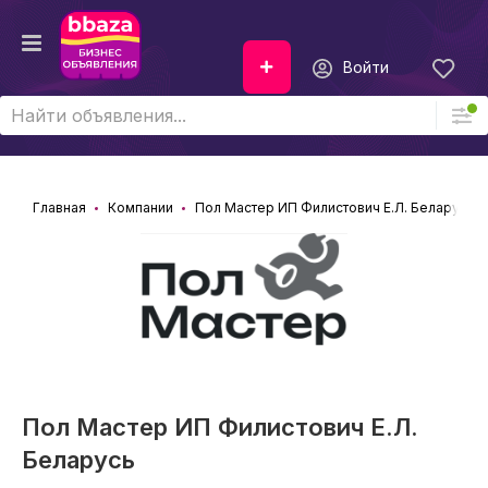
Войти
Главная
Компании
Пол Мастер ИП Филистович Е.Л. Беларусь
Пол Мастер ИП Филистович Е.Л.
Беларусь