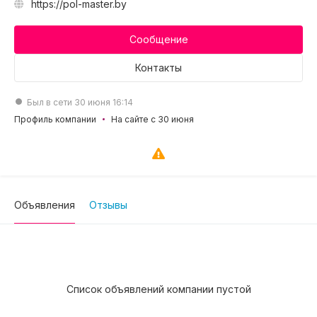
https://pol-master.by
Сообщение
Контакты
Был в сети 30 июня 16:14
Профиль компании
На сайте с 30 июня
Объявления
Отзывы
Список объявлений компании пустой