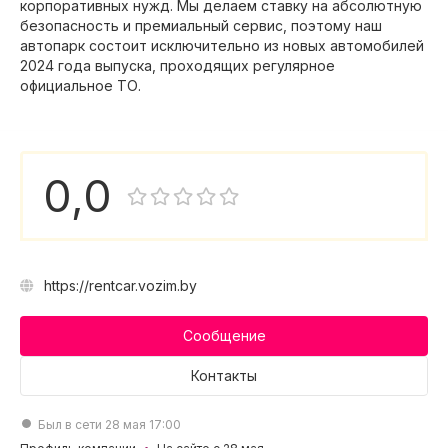
корпоративных нужд. Мы делаем ставку на абсолютную
безопасность и премиальный сервис, поэтому наш
автопарк состоит исключительно из новых автомобилей
2024 года выпуска, проходящих регулярное
официальное ТО.
0,0
https://rentcar.vozim.by
Сообщение
Контакты
Был в сети 28 мая 17:00