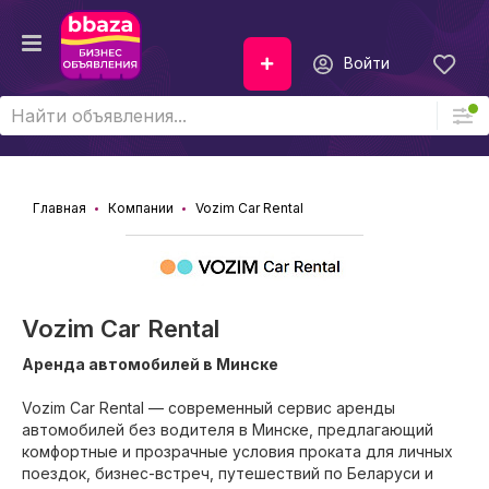
Войти
Главная
Компании
Vozim Car Rental
Vozim Car Rental
Аренда автомобилей в Минске
Vozim Car Rental — современный сервис аренды
автомобилей без водителя в Минске, предлагающий
комфортные и прозрачные условия проката для личных
поездок, бизнес-встреч, путешествий по Беларуси и