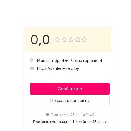
0,0
Минск, пер. 4-й Радиаторный, 4
https://santeh-help.by
Сообщение
Показать
контакты
Был в сети 25 июня 11:49
Профиль компании
На сайте с 25 июня