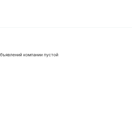
бъявлений компании пустой