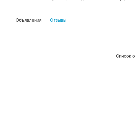
Объявления
Отзывы
Список о