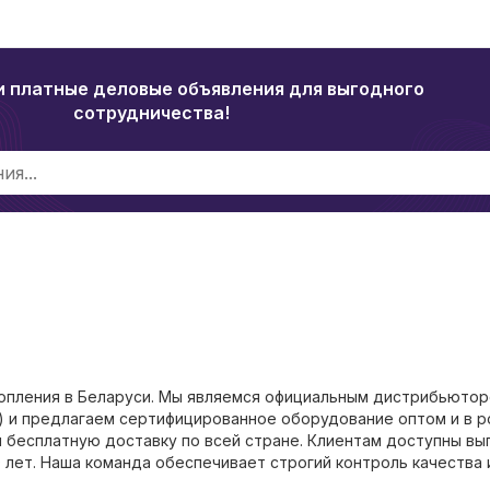
и платные деловые объявления для выгодного
сотрудничества!
опления в Беларуси. Мы являемся официальным дистрибьюто
др.) и предлагаем сертифицированное оборудование оптом и в р
 бесплатную доставку по всей стране. Клиентам доступны вы
0 лет. Наша команда обеспечивает строгий контроль качества 