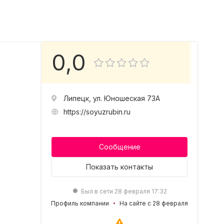
0,0
Липецк, ул. Юношеская 73А
https://soyuzrubin.ru
Сообщение
Показать
контакты
Был в сети 28 февраля 17:32
Профиль компании
На сайте с 28 февраля