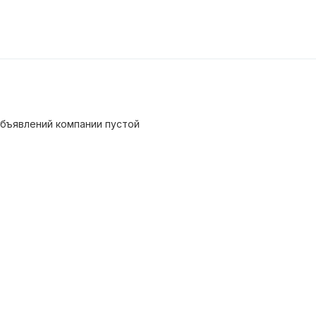
бъявлений компании пустой