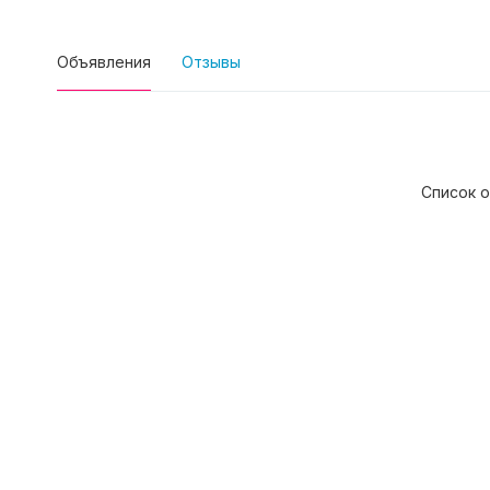
Объявления
Отзывы
Список о