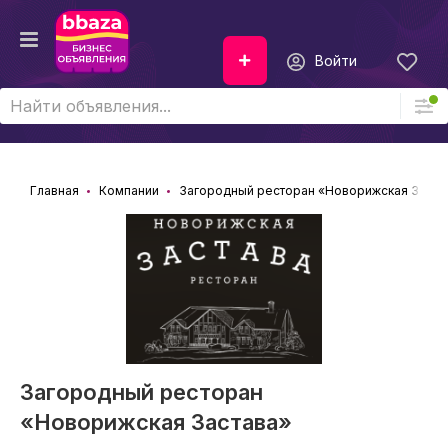
Войти
Главная
Компании
Загородный ресторан «Новорижская Заста
Загородный ресторан
«Новорижская Застава»