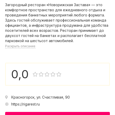
Загородный ресторан «Новорижская Застава» — это
комфортное пространство для ежедневного отдыха и
проведения банкетных мероприятий любого формата.
Здесь гостей обслуживает профессиональная команда
официантов, а инфраструктура продумана для удобства
посетителей всех возрастов. Ресторан принимает до
двухсот гостей на банкетах и располагает бесплатной
парковкой на шестьсот автомобилей.
Раскрыть описание
0,0
Красногорск, ул. Счастливая, 90
https://rigarest.ru