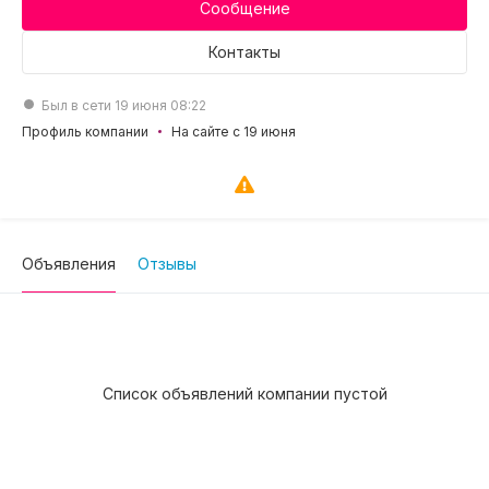
Сообщение
Контакты
Был в сети 19 июня 08:22
Профиль компании
На сайте с 19 июня
Объявления
Отзывы
Список объявлений компании пустой