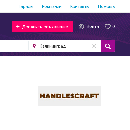
Тарифы
Компании
Контакты
Помощь
Войти
0
Добавить объявление