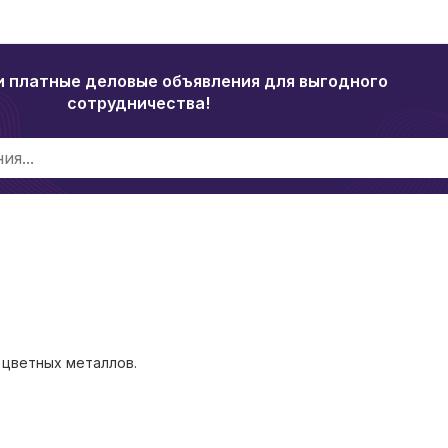
и платные деловые объявления для выгодного
сотрудничества!
 цветных металлов.