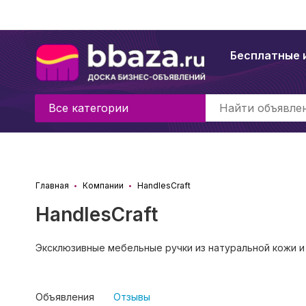
Бесплатные 
Все категории
Главная
Компании
HandlesCraft
HandlesCraft
Эксклюзивные мебельные ручки из натуральной кожи и
Объявления
Отзывы