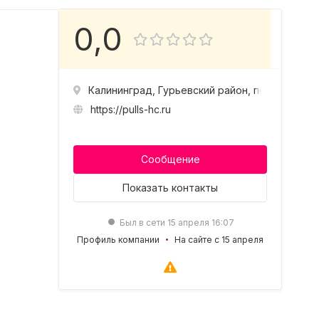
0,0
Калининград, Гурьевский район, поселок Гол
https://pulls-hc.ru
Сообщение
Показать
контакты
Был в сети 15 апреля 16:07
Профиль компании
На сайте с 15 апреля