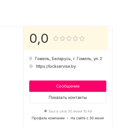
0,0
Гомель, Беларусь, г. Гомель, ул. 2-я Революцио
https://lockservise.by
Сообщение
Показать
контакты
Был в сети 30 июня 10:49
Профиль компании
На сайте с 30 июня