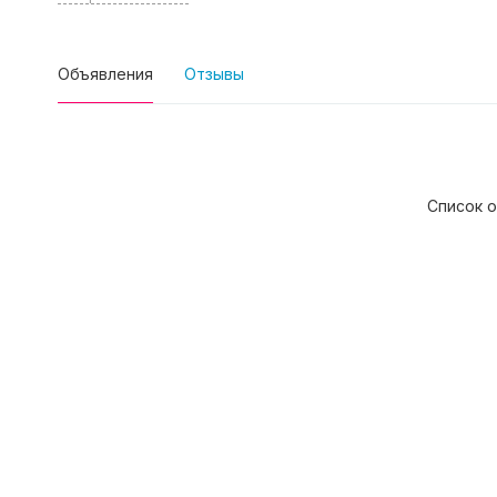
Объявления
Отзывы
Список о