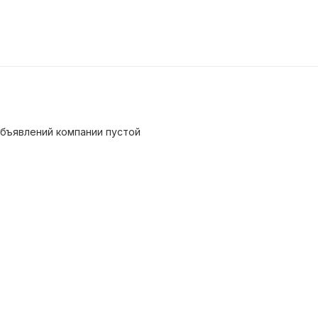
бъявлений компании пустой