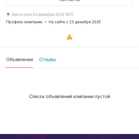
Был в сети 23 декабря 2025 18:11
Профиль компании
На сайте с 23 декабря 2025
Объявления
Отзывы
Список объявлений компании пустой