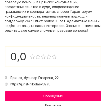
правовую помощь в Брянске: консультации,
представительство в суде, сопровождение
гражданских и корпоративных споров. Гарантируем
конфиденциальность, индивидуальный подход, и
поддержку 24/7. Опыт: более 10 лет. Адекватные цены и
надёжная защита ваших интересов. Звоните — поможем
решить даже самые сложные правовые вопросы!
0,0
Брянск, бульвар Гагарина, 22
https://jurist-nikolaev32.ru
Сообщение
Контакты