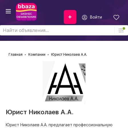
Войти
Главная
Компании
Юрист Николаев А.А.
Юрист Николаев А.А.
Юрист Николаев А.А. предлагает профессиональную