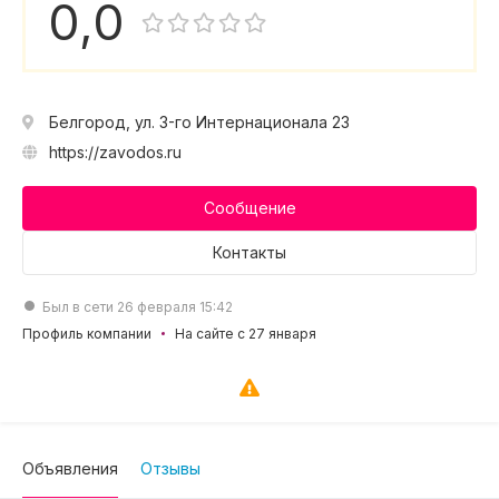
0,0
Белгород, ул. 3-го Интернационала 23
https://zavodos.ru
Сообщение
Контакты
Был в сети 26 февраля 15:42
Профиль компании
На сайте с 27 января
Объявления
Отзывы