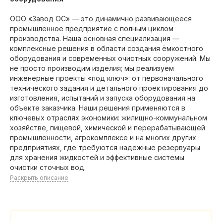
ООО «Завод ОС» — это динамично развивающееся
промышленное предприятие с полным циклом
производства. Наша основная специализация —
комплексные решения в области создания ёмкостного
оборудования и современных очистных сооружений. Мы
не просто производим изделия; мы реализуем
инженерные проекты «под ключ»: от первоначального
технического задания и детального проектирования до
изготовления, испытаний и запуска оборудования на
объекте заказчика. Наши решения применяются в
ключевых отраслях экономики: жилищно-коммунальном
хозяйстве, пищевой, химической и перерабатывающей
промышленности, агрокомплексе и на многих других
предприятиях, где требуются надежные резервуары
для хранения жидкостей и эффективные системы
очистки сточных вод.
Раскрыть описание