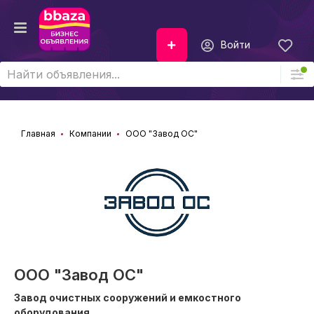
Войти
Главная
Компании
ООО "Завод ОС"
ООО "Завод ОС"
Завод очистных сооружений и емкостного
оборудования