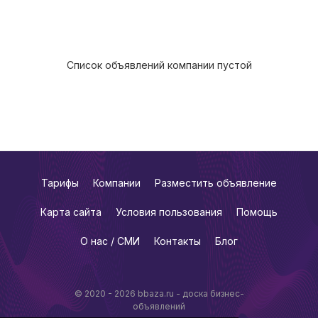
Список объявлений компании пустой
Тарифы
Компании
Разместить объявление
Карта сайта
Условия пользования
Помощь
О нас / СМИ
Контакты
Блог
© 2020 - 2026 bbaza.ru - доска бизнес-
объявлений