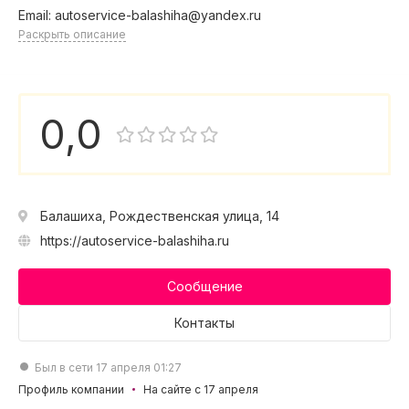
Email: autoservice-balashiha@yandex.ru
Раскрыть описание
0,0
Балашиха, Рождественская улица, 14
https://autoservice-balashiha.ru
Сообщение
Контакты
Был в сети 17 апреля 01:27
Профиль компании
На сайте с 17 апреля