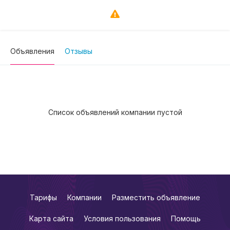
Объявления
Отзывы
Список объявлений компании пустой
Тарифы
Компании
Разместить объявление
Карта сайта
Условия пользования
Помощь