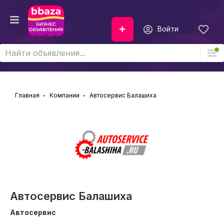
Войти
Главная
Компании
Автосервис Балашиха
Автосервис Балашиха
Автосервис