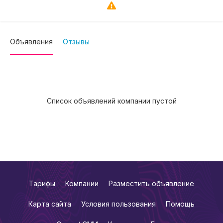
Объявления
Отзывы
Список объявлений компании пустой
Тарифы
Компании
Разместить объявление
Карта сайта
Условия пользования
Помощь