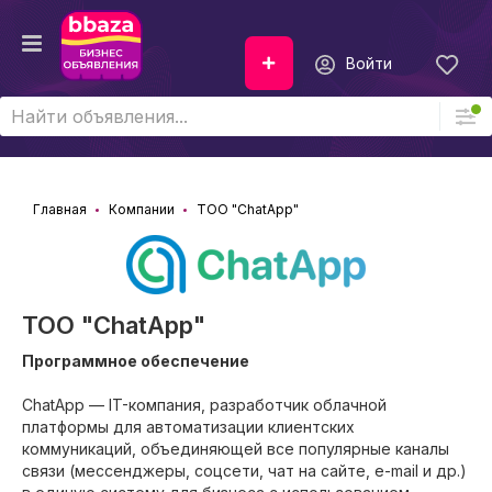
Войти
Главная
Компании
ТОО "ChatApp"
ТОО "ChatApp"
Программное обеспечение
ChatApp — IT-компания, разработчик облачной
платформы для автоматизации клиентских
коммуникаций, объединяющей все популярные каналы
связи (мессенджеры, соцсети, чат на сайте, e-mail и др.)