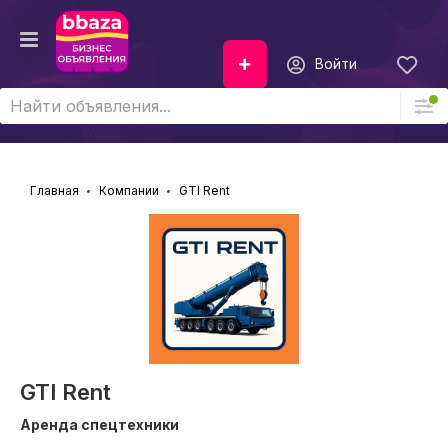
Войти
Главная
Компании
GTI Rent
GTI Rent
Аренда спецтехники