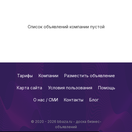
Список объявлений компании пустой
Тарифы
Компании
Разместить объявление
Карта сайта
Условия пользования
Помощь
О нас / СМИ
Контакты
Блог
© 2020 - 2026 bbaza.ru - доска бизнес-
объявлений