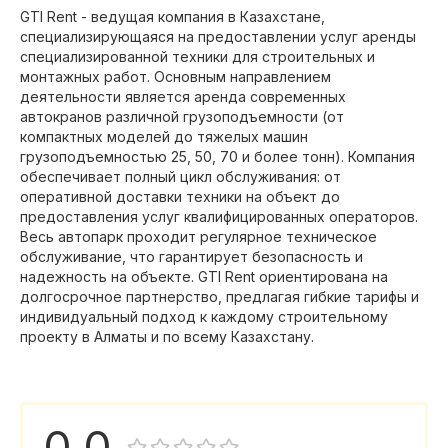
GTI Rent - ведущая компания в Казахстане,
специализирующаяся на предоставлении услуг аренды
специализированной техники для строительных и
монтажных работ. Основным направлением
деятельности является аренда современных
автокранов различной грузоподъемности (от
компактных моделей до тяжелых машин
грузоподъемностью 25, 50, 70 и более тонн). Компания
обеспечивает полный цикл обслуживания: от
оперативной доставки техники на объект до
предоставления услуг квалифицированных операторов.
Весь автопарк проходит регулярное техническое
обслуживание, что гарантирует безопасность и
надежность на объекте. GTI Rent ориентирована на
долгосрочное партнерство, предлагая гибкие тарифы и
индивидуальный подход к каждому строительному
проекту в Алматы и по всему Казахстану.
0,0