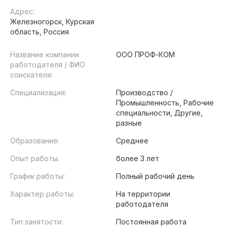
Адрес:
Железногорск, Курская
область, Россия
Название компании
ООО ПРОФ-КОМ
работодателя / ФИО
соискателя:
Специализация:
Производство /
Промышленность, Рабочие
специальности, Другие,
разные
Образование:
Среднее
Опыт работы:
более 3 лет
График работы:
Полный рабочий день
Характер работы:
На территории
работодателя
Тип занятости:
Постоянная работа