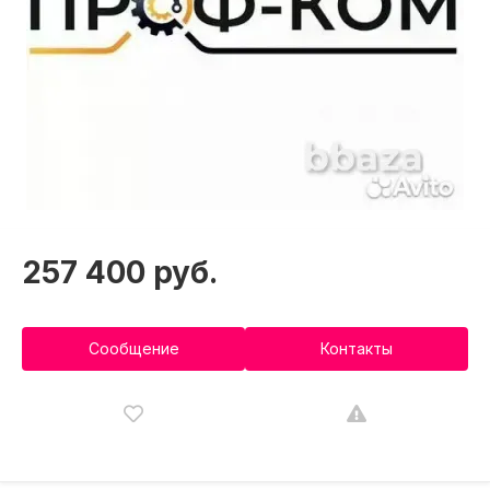
257 400 руб.
Сообщение
Контакты