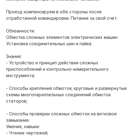
Проезд компенсируем в обе стороны после
отработанной командировки. Питание за свой счет.
Обязанности:
Обмотка сложных элементов электрических машин
Установка соединительных шин и пайка
Знания:
- Устройство и принцип действия сложных
приспособлений и контрольно-измерительного
инструмента;
- Cпособы крепления обмоток; круговые и развернутые
схемы многопараллельных соединений обмоток
статоров;
- Способы проверки сложных обмоток на витковое
замыкание.
Умения, навыки:
- Чтение чертежей;