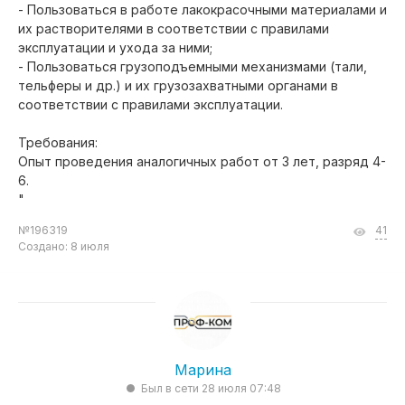
- Пользоваться в работе лакокрасочными материалами и
их растворителями в соответствии с правилами
эксплуатации и ухода за ними;
- Пользоваться грузоподъемными механизмами (тали,
тельферы и др.) и их грузозахватными органами в
соответствии с правилами эксплуатации.
Требования:
Опыт проведения аналогичных работ от 3 лет, разряд 4-
6.
"
№196319
41
Создано: 8 июля
Марина
Был в сети 28 июля 07:48