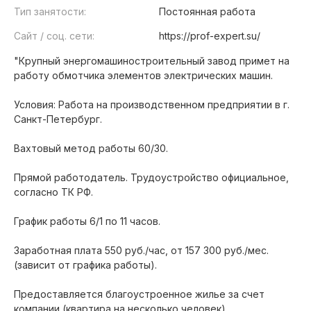
Тип занятости:
Постоянная работа
Сайт / соц. сети:
https://prof-expert.su/
"Крупный энергомашиностроительный завод примет на
работу обмотчика элементов электрических машин.
Условия: Работа на производственном предприятии в г.
Санкт-Петербург.
Вахтовый метод работы 60/30.
Прямой работодатель. Трудоустройство официальное,
согласно ТК РФ.
График работы 6/1 по 11 часов.
Заработная плата 550 руб./час, от 157 300 руб./мес.
(зависит от графика работы).
Предоставляется благоустроенное жилье за счет
компании (квартира на несколько человек).