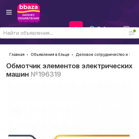
Войти
Главная
Объявления в Ельце
Деловое сотрудничество и Рабо
Обмотчик элементов электрических
машин
№196319