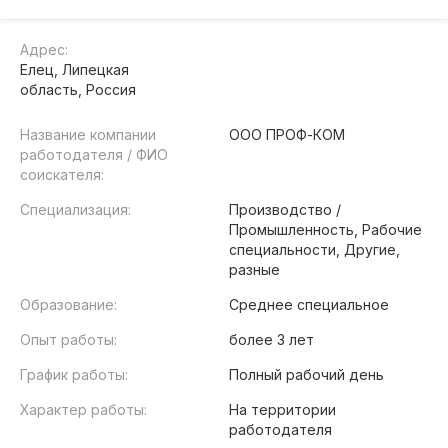
Адрес:
Елец, Липецкая
область, Россия
Название компании
ООО ПРОФ-КОМ
работодателя / ФИО
соискателя:
Специализация:
Производство /
Промышленность, Рабочие
специальности, Другие,
разные
Образование:
Среднее специальное
Опыт работы:
более 3 лет
График работы:
Полный рабочий день
Характер работы:
На территории
работодателя