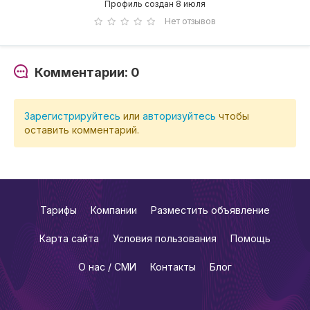
Профиль создан 8 июля
Нет отзывов
Комментарии: 0
Зарегистрируйтесь
или
авторизуйтесь
чтобы
оставить комментарий.
Тарифы
Компании
Разместить объявление
Карта сайта
Условия пользования
Помощь
О нас / СМИ
Контакты
Блог