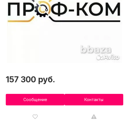
157 300 руб.
Сообщение
Контакты