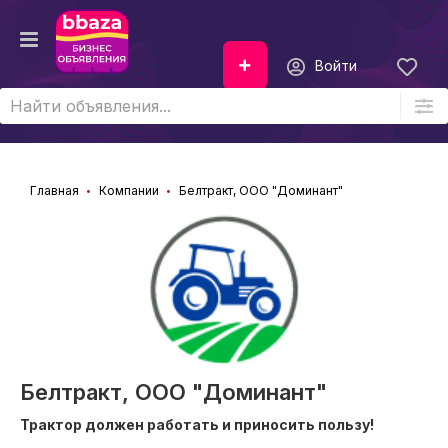
Войти
Главная
Компании
Белтракт, ООО "Доминант"
Белтракт, ООО "Доминант"
Трактор должен работать и приносить пользу!