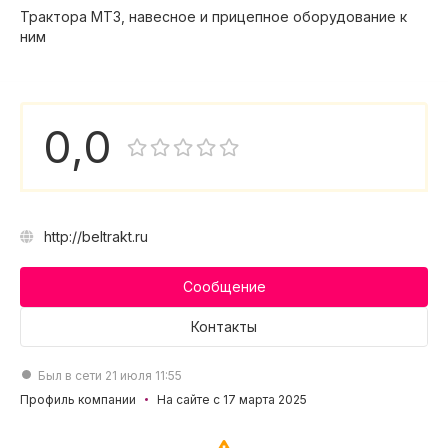
Трактора МТЗ, навесное и прицепное оборудование к
ним
0,0
http://beltrakt.ru
Сообщение
Контакты
Был в сети 21 июля 11:55
Профиль компании
На сайте с 17 марта 2025