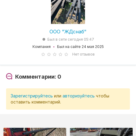
ООО "ЖДснаб"
Был в сети сегодня 05:47
Компания
Был на сайте 24 мая 2025
Нет отзывов
Комментарии: 0
Зарегистрируйтесь
или
авторизуйтесь
чтобы
оставить комментарий.