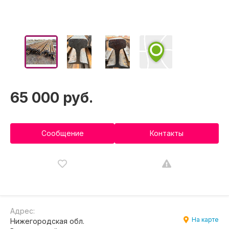
65 000 руб.
Сообщение
Контакты
Адрес:
На карте
Нижегородская обл.