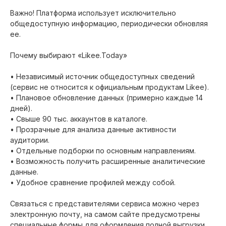
Важно! Платформа использует исключительно
общедоступную информацию, периодически обновляя
ее.
Почему выбирают «Likee.Today»
• Независимый источник общедоступных сведений
(сервис не относится к официальным продуктам Likee).
• Плановое обновление данных (примерно каждые 14
дней).
• Свыше 90 тыс. аккаунтов в каталоге.
• Прозрачные для анализа данные активности
аудитории.
• Отдельные подборки по основным направлениям.
• Возможность получить расширенные аналитические
данные.
• Удобное сравнение профилей между собой.
Связаться с представителями сервиса можно через
электронную почту, на самом сайте предусмотрены
специальные формы для оформления полной выгрузки