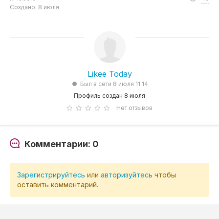
Создано: 8 июля
Likee Today
Был в сети 8 июля 11:14
Профиль создан 8 июля
Нет отзывов
Комментарии: 0
Зарегистрируйтесь
или
авторизуйтесь
чтобы
оставить комментарий.