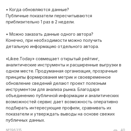
• Когда обновляются данные?
Публичные показатели пересчитываются
приблизительно 1 раз в 2 недели.
• Можно заказать данные одного автора?
Конечно, при необходимости можно получить
детальную информацию отдельного автора.
«Likee.Today» совмещает открытый рейтинг,
аналитические инструменты и расширенные выгрузки в
одном месте. Продуманная организация, прозрачные
принципы формирования метрик и своевременное
обновление сведений делают проект полезным
инструментом для анализа рынка. Благодаря
объединению публичной информации и аналитических
возможностей сервис дает возможность оперативно
подбирать интересующие профили, сравнивать их
показатели и утверждать выводы на основе свежих
публичных данных.
№196315
40