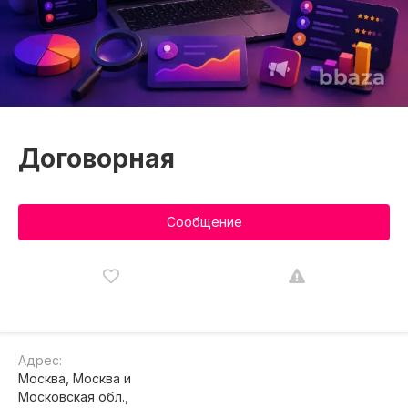
Договорная
Сообщение
Адрес:
Москва, Москва и
Московская обл.,