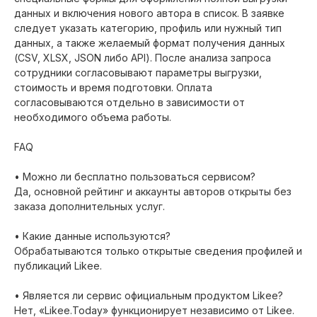
данных и включения нового автора в список. В заявке
следует указать категорию, профиль или нужный тип
данных, а также желаемый формат получения данных
(CSV, XLSX, JSON либо API). После анализа запроса
сотрудники согласовывают параметры выгрузки,
стоимость и время подготовки. Оплата
согласовываются отдельно в зависимости от
необходимого объема работы.
FAQ
• Можно ли бесплатно пользоваться сервисом?
Да, основной рейтинг и аккаунты авторов открыты без
заказа дополнительных услуг.
• Какие данные используются?
Обрабатываются только открытые сведения профилей и
публикаций Likee.
• Является ли сервис официальным продуктом Likee?
Нет, «Likee.Today» функционирует независимо от Likee.