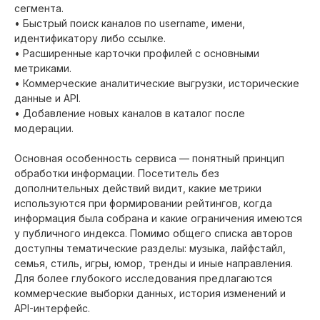
сегмента.
• Быстрый поиск каналов по username, имени,
идентификатору либо ссылке.
• Расширенные карточки профилей с основными
метриками.
• Коммерческие аналитические выгрузки, исторические
данные и API.
• Добавление новых каналов в каталог после
модерации.
Основная особенность сервиса — понятный принцип
обработки информации. Посетитель без
дополнительных действий видит, какие метрики
используются при формировании рейтингов, когда
информация была собрана и какие ограничения имеются
у публичного индекса. Помимо общего списка авторов
доступны тематические разделы: музыка, лайфстайл,
семья, стиль, игры, юмор, тренды и иные направления.
Для более глубокого исследования предлагаются
коммерческие выборки данных, история изменений и
API-интерфейс.