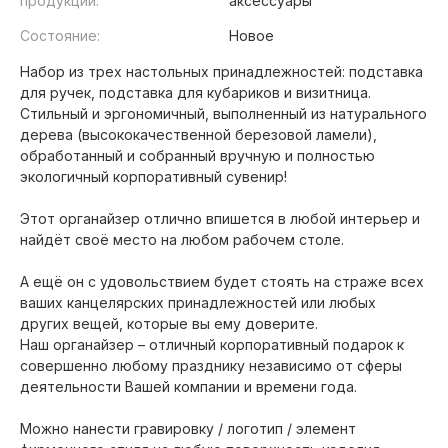
продукции:
аксессуары
Состояние:
Новое
Набор из трех настольных принадлежностей: подставка
для ручек, подставка для кубариков и визитница.
Стильный и эргономичный, выполненный из натурального
дерева (высококачественной березовой ламели),
обработанный и собранный вручную и полностью
экологичный корпоративный сувенир!
Этот органайзер отлично впишется в любой интерьер и
найдёт своё место на любом рабочем столе.
А ещё он с удовольствием будет стоять на страже всех
ваших канцелярских принадлежностей или любых
других вещей, которые вы ему доверите.
Наш органайзер – отличный корпоративный подарок к
совершенно любому празднику независимо от сферы
деятельности Вашей компании и времени года.
Можно нанести гравировку / логотип / элемент