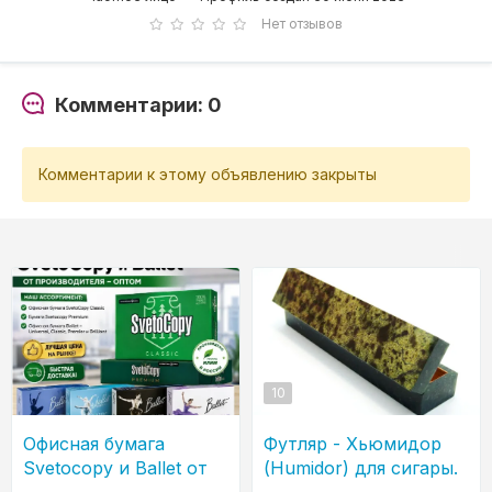
Нет отзывов
Комментарии: 0
Комментарии к этому объявлению закрыты
10
Офисная бумага
Футляр - Хьюмидор
Svetocopy и Ballet от
(Humidor) для сигары.