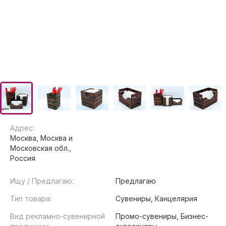
Адрес:
Москва, Москва и
Московская обл.,
Россия
Ищу / Предлагаю:
Предлагаю
Тип товара:
Сувениры, Канцелярия
Вид рекламно-сувенирной
Промо-сувениры, Бизнес-