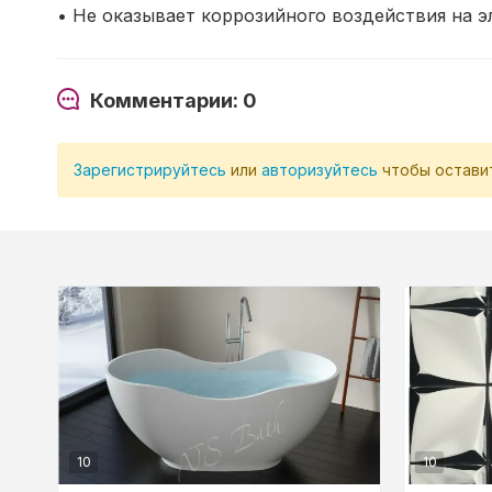
• Не оказывает коррозийного воздействия на э
Комментарии: 0
Зарегистрируйтесь
или
авторизуйтесь
чтобы остави
10
10