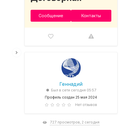
Сообщение
Контакты
Геннадий
Был в сети сегодня 05:57
Профиль создан 25 мая 2024
Нет отзывов
727 просмотров, 2 сегодня