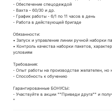
- Обеспечение спецодеждой
- Вахта – 60/30 и др.
- График работы - 6/1 по 11 часов в день
- Работа в действующей бригаде
Обязанности:
• Запуск и управление линии ручной наборки п
• Контроль качества наборки пакетов, характе
условиям
Требования:
- Опыт работы на производстве желателен, но 
- Способность к обучению
Гарантированные БОНУСЫ:
- Участвуйте в акции ""Приведи друга"" и полу
"