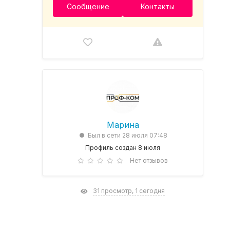
Сообщение
Контакты
Марина
Был в сети 28 июля 07:48
Профиль создан 8 июля
Нет отзывов
31 просмотр, 1 сегодня