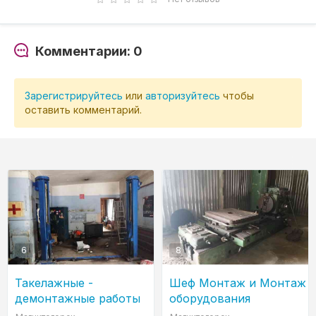
Комментарии: 0
Зарегистрируйтесь
или
авторизуйтесь
чтобы
оставить комментарий.
6
8
Такелажные -
Шеф Монтаж и Монтаж
демонтажные работы
оборудования