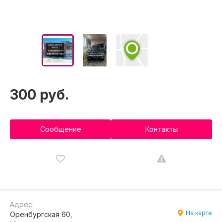
300 руб.
Сообщение
Контакты
Адрес:
На карте
Оренбургская 60,