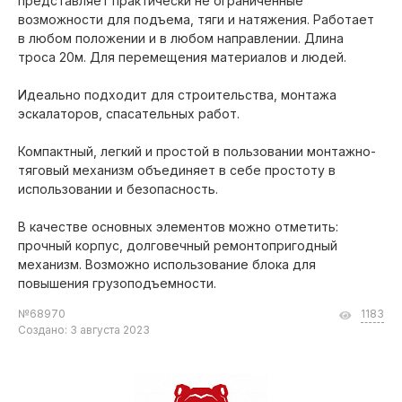
представляет практически не ограниченные
возможности для подъема, тяги и натяжения. Работает
в любом положении и в любом направлении. Длина
троса 20м. Для перемещения материалов и людей.
Идеально подходит для строительства, монтажа
эскалаторов, спасательных работ.
Компактный, легкий и простой в пользовании монтажно-
тяговый механизм объединяет в себе простоту в
использовании и безопасность.
В качестве основных элементов можно отметить:
прочный корпус, долговечный ремонтопригодный
механизм. Возможно использование блока для
повышения грузоподъемности.
№68970
1183
Создано: 3 августа 2023