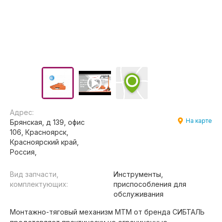
Адрес:
На карте
Брянская, д 139, офис
106, Красноярск,
Красноярский край,
Россия,
Вид запчасти,
Инструменты,
комплектующих:
приспособления для
обслуживания
Монтажно-тяговый механизм МТМ от бренда СИБТАЛЬ