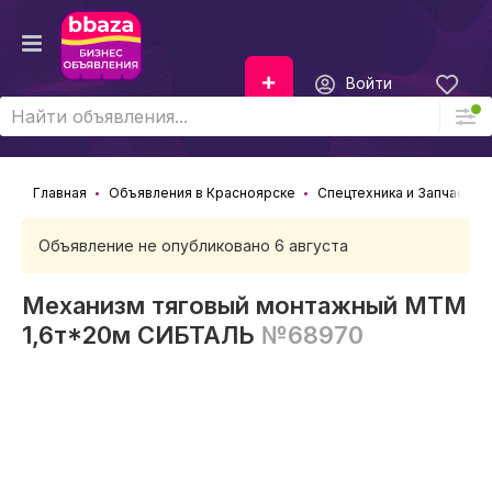
Войти
Главная
Объявления в Красноярске
Спецтехника и Запчасти
Объявление не опубликовано 6 августа
Механизм тяговый монтажный МТМ
1,6т*20м СИБТАЛЬ
№68970