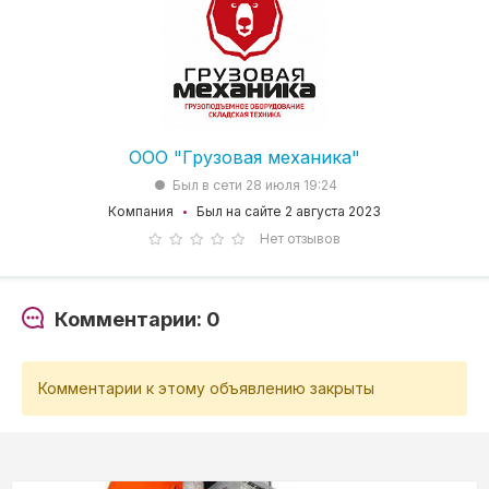
ООО "Грузовая механика"
Был в сети 28 июля 19:24
Компания
Был на сайте 2 августа 2023
Нет отзывов
Комментарии: 0
Комментарии к этому объявлению закрыты