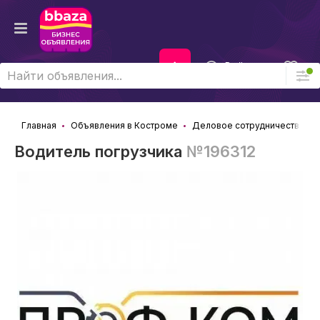
Войти
Главная
Объявления в Костроме
Деловое сотрудничество и 
Водитель погрузчика
№196312