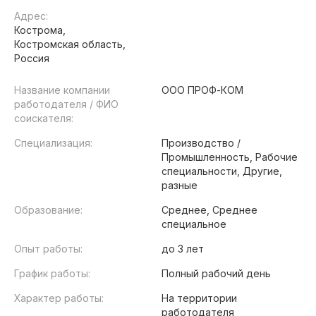
Адрес:
Кострома,
Костромская область,
Россия
Название компании
ООО ПРОФ-КОМ
работодателя / ФИО
соискателя:
Специализация:
Производство /
Промышленность, Рабочие
специальности, Другие,
разные
Образование:
Среднее, Среднее
специальное
Опыт работы:
до 3 лет
График работы:
Полный рабочий день
Характер работы:
На территории
работодателя