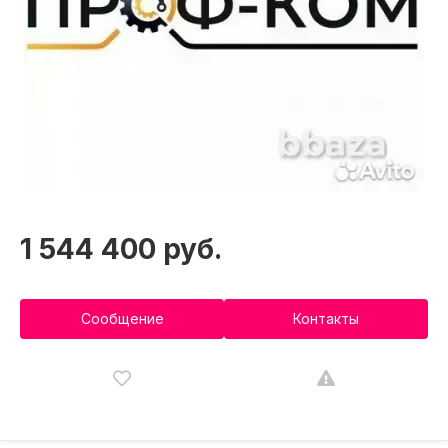
1 544 400 руб.
Сообщение
Контакты