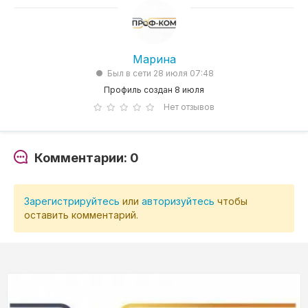
Марина
Был в сети 28 июля 07:48
Профиль создан 8 июля
Нет отзывов
Комментарии: 0
Зарегистрируйтесь
или
авторизуйтесь
чтобы
оставить комментарий.