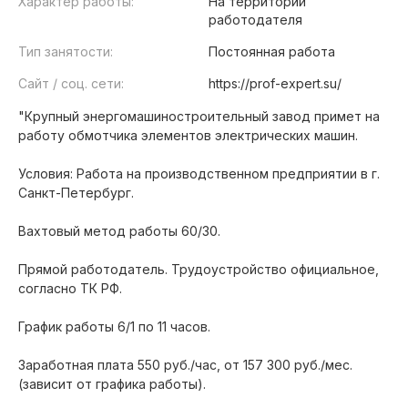
Характер работы:
На территории
работодателя
Тип занятости:
Постоянная работа
Сайт / соц. сети:
https://prof-expert.su/
"Крупный энергомашиностроительный завод примет на
работу обмотчика элементов электрических машин.
Условия: Работа на производственном предприятии в г.
Санкт-Петербург.
Вахтовый метод работы 60/30.
Прямой работодатель. Трудоустройство официальное,
согласно ТК РФ.
График работы 6/1 по 11 часов.
Заработная плата 550 руб./час, от 157 300 руб./мес.
(зависит от графика работы).