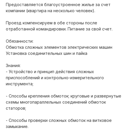
Предоставляется благоустроенное жилье за счет
компании (квартира на несколько человек).
Проезд компенсируем в обе стороны после
отработанной командировки. Питание за свой счет.
Обязанности:
Обмотка сложных элементов электрических машин
Установка соединительных шин и пайка
Знания:
- Устройство и принцип действия сложных
приспособлений и контрольно-измерительного
инструмента;
- Cпособы крепления обмоток; круговые и развернутые
схемы многопараллельных соединений обмоток
статоров;
- Способы проверки сложных обмоток на витковое
замыкание.