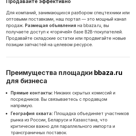
Продавайте эффективно
Для компаний, занимающихся разбором спецтехники или
оптовыми поставками, наш портал — это мощный канал
продаж.
Размещая объявления
на bbaza.ru, вы
получаете доступ к «горячей» базе B2B-покупателей.
Продавайте складские остатки или продвигайте новые
позиции запчастей на целевом ресурсе.
Преимущества площадки
bbaza.ru
для бизнеса
Прямые контакты:
Никаких скрытых комиссий и
посредников. Вы связываетесь с продавцом
напрямую.
География охвата:
Площадка объединяет участников
рынка из России, Беларуси и Казахстана, что
критически важно для параллельного импорта и
трансграничных поставок.