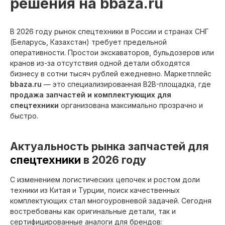
решения на bbaza.ru
В 2026 году рынок спецтехники в России и странах СНГ
(Беларусь, Казахстан) требует предельной
оперативности. Простои экскаваторов, бульдозеров или
кранов из-за отсутствия одной детали обходятся
бизнесу в сотни тысяч рублей ежедневно. Маркетплейс
bbaza.ru
— это специализированная B2B-площадка, где
продажа запчастей и комплектующих для
спецтехники
организована максимально прозрачно и
быстро.
Актуальность рынка запчастей для
спецтехники
в 2026 году
С изменением логистических цепочек и ростом доли
техники из Китая и Турции, поиск качественных
комплектующих стал многоуровневой задачей. Сегодня
востребованы как оригинальные детали, так и
сертифицированные аналоги для брендов: