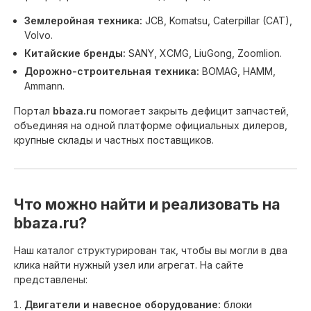
Землеройная техника:
JCB, Komatsu, Caterpillar (CAT),
Volvo.
Китайские бренды:
SANY, XCMG, LiuGong, Zoomlion.
Дорожно-строительная техника:
BOMAG, HAMM,
Ammann.
Портал
bbaza.ru
помогает закрыть дефицит запчастей,
объединяя на одной платформе официальных дилеров,
крупные склады и частных поставщиков.
Что можно найти и реализовать на
bbaza.ru?
Наш каталог структурирован так, чтобы вы могли в два
клика найти нужный узел или агрегат. На сайте
представлены:
Двигатели и навесное оборудование:
блоки