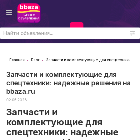
Войти
Главная
Блог
Запчасти и комплектующие для спецтехники: над
Запчасти и комплектующие для
спецтехники: надежные решения на
bbaza.ru
02.05.2026
Запчасти и
комплектующие для
спецтехники: надежные