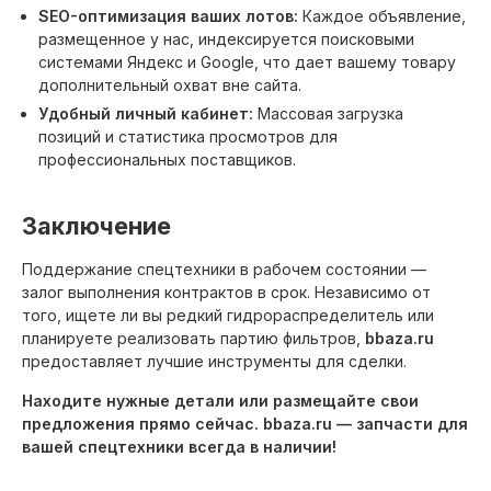
SEO-оптимизация ваших лотов:
Каждое объявление,
размещенное у нас, индексируется поисковыми
системами Яндекс и Google, что дает вашему товару
дополнительный охват вне сайта.
Удобный личный кабинет:
Массовая загрузка
позиций и статистика просмотров для
профессиональных поставщиков.
Заключение
Поддержание спецтехники в рабочем состоянии —
залог выполнения контрактов в срок. Независимо от
того, ищете ли вы редкий гидрораспределитель или
планируете реализовать партию фильтров,
bbaza.ru
предоставляет лучшие инструменты для сделки.
Находите нужные детали или размещайте свои
предложения прямо сейчас. bbaza.ru — запчасти для
вашей спецтехники всегда в наличии!