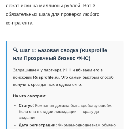
лежат иски на миллионы рублей. Вот 3
обязательных шага для проверки любого
контрагента.
🔍 Шаг 1: Базовая сводка (Rusprofile
или Прозрачный бизнес ФНС)
Запрашиваем у партнера ИНН и вбиваем его в
поисковик
Rusprofile.ru
. Это самый быстрый способ
получить срез данных в одном окне.
На что смотрим:
Статус:
Компания должна быть «действующей».
Если она в стадии ликвидации — сразу до
свидания.
Дата регистрации:
Фирмам-однодневкам обычно