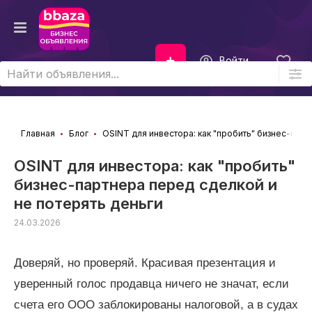
Войти
Главная
Блог
OSINT для инвестора: как "пробить" бизнес-парт
OSINT для инвестора: как "пробить"
бизнес-партнера перед сделкой и
не потерять деньги
24.03.2026
Доверяй, но проверяй. Красивая презентация и
уверенный голос продавца ничего не значат, если
счета его ООО заблокированы налоговой, а в судах