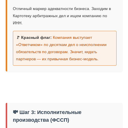
Отличный маркер адекватности бизнеса. Заходим в
Картотеку арбитражных дел и ищем компанию по
ИНН.
🚩 Красный флаг:
Компания выступает
«Ответчиком» по десяткам дел о неисполнении
обязательств по договорам. Значит, кидать
партнеров — их привычная бизнес-модель.
💸 Шаг 3: Исполнительные
производства (ФССП)