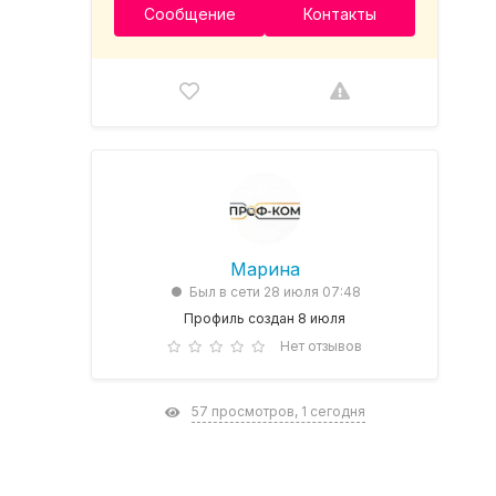
Сообщение
Контакты
Марина
Был в сети 28 июля 07:48
Профиль создан 8 июля
Нет отзывов
57 просмотров, 1 сегодня