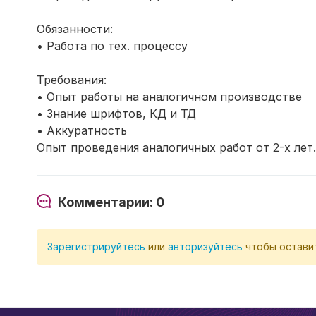
Обязанности:
• Работа по тех. процессу
Требования:
• Опыт работы на аналогичном производстве
• Знание шрифтов, КД и ТД
• Аккуратность
Опыт проведения аналогичных работ от 2-х лет.
Комментарии: 0
Зарегистрируйтесь
или
авторизуйтесь
чтобы остави