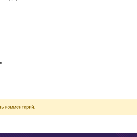
"
ть комментарий.