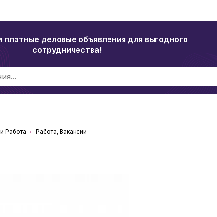
и платные деловые объявления для выгодного
сотрудничества!
и Работа
Работа, Вакансии